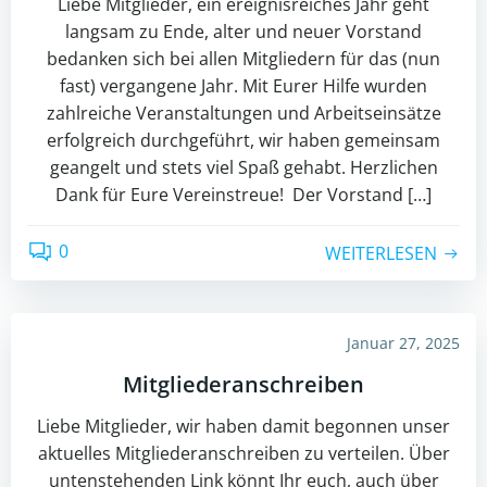
Liebe Mitglieder, ein ereignisreiches Jahr geht
langsam zu Ende, alter und neuer Vorstand
bedanken sich bei allen Mitgliedern für das (nun
fast) vergangene Jahr. Mit Eurer Hilfe wurden
zahlreiche Veranstaltungen und Arbeitseinsätze
erfolgreich durchgeführt, wir haben gemeinsam
geangelt und stets viel Spaß gehabt. Herzlichen
Dank für Eure Vereinstreue! Der Vorstand […]
0
WEITERLESEN
Januar 27, 2025
Mitgliederanschreiben
Liebe Mitglieder, wir haben damit begonnen unser
aktuelles Mitgliederanschreiben zu verteilen. Über
untenstehenden Link könnt Ihr euch, auch über