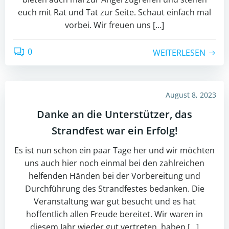
euch mit Rat und Tat zur Seite. Schaut einfach mal
vorbei. Wir freuen uns […]
0
WEITERLESEN
August 8, 2023
Danke an die Unterstützer, das
Strandfest war ein Erfolg!
Es ist nun schon ein paar Tage her und wir möchten
uns auch hier noch einmal bei den zahlreichen
helfenden Händen bei der Vorbereitung und
Durchführung des Strandfestes bedanken. Die
Veranstaltung war gut besucht und es hat
hoffentlich allen Freude bereitet. Wir waren in
diesem Jahr wieder gut vertreten, haben […]