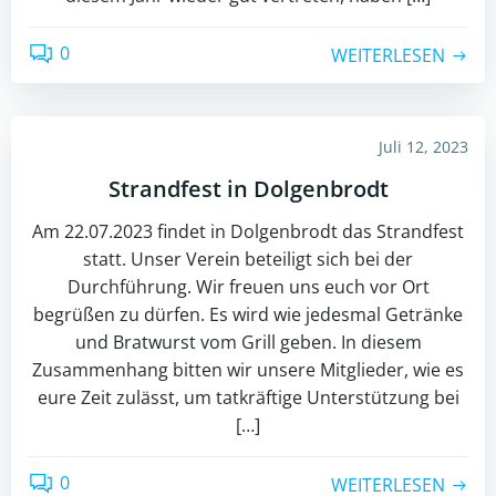
0
WEITERLESEN
Juli 12, 2023
Strandfest in Dolgenbrodt
Am 22.07.2023 findet in Dolgenbrodt das Strandfest
statt. Unser Verein beteiligt sich bei der
Durchführung. Wir freuen uns euch vor Ort
begrüßen zu dürfen. Es wird wie jedesmal Getränke
und Bratwurst vom Grill geben. In diesem
Zusammenhang bitten wir unsere Mitglieder, wie es
eure Zeit zulässt, um tatkräftige Unterstützung bei
[…]
0
WEITERLESEN