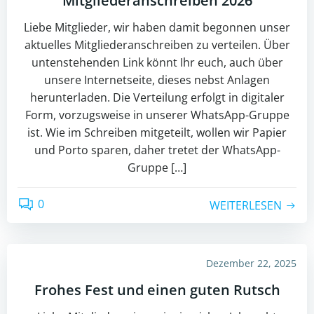
Mitgliederanschreiben 2026
Liebe Mitglieder, wir haben damit begonnen unser
aktuelles Mitgliederanschreiben zu verteilen. Über
untenstehenden Link könnt Ihr euch, auch über
unsere Internetseite, dieses nebst Anlagen
herunterladen. Die Verteilung erfolgt in digitaler
Form, vorzugsweise in unserer WhatsApp-Gruppe
ist. Wie im Schreiben mitgeteilt, wollen wir Papier
und Porto sparen, daher tretet der WhatsApp-
Gruppe […]
0
WEITERLESEN
Dezember 22, 2025
Frohes Fest und einen guten Rutsch