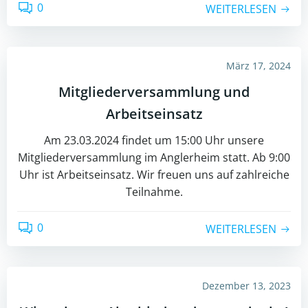
0
WEITERLESEN
März 17, 2024
Mitgliederversammlung und
Arbeitseinsatz
Am 23.03.2024 findet um 15:00 Uhr unsere
Mitgliederversammlung im Anglerheim statt. Ab 9:00
Uhr ist Arbeitseinsatz. Wir freuen uns auf zahlreiche
Teilnahme.
0
WEITERLESEN
Dezember 13, 2023