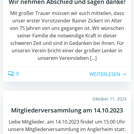
Wir nehmen Abschied und sagen danke!
Mit großer Trauer müssen wir euch mitteilen, dass
unser erster Vorsitzender Rainer Zickert im Alter
von 75 Jahren von uns gegangen ist. Wir wünschen
seiner Familie die notwendige Kraft in dieser
schweren Zeit und sind in Gedanken bei ihnen. Für
unseren Verein bricht einer der großen Lenker in
unserem Vereinsleben […]
0
WEITERLESEN
Oktober 11, 2023
Mitgliederversammlung am 14.10.2023
Liebe Mitglieder, am 14.10.2023 findet um 15:00 Uhr
unsere Mitgliederversammlung im Anglerheim statt.