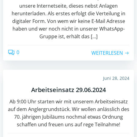
unsere Internetseite, dieses nebst Anlagen
herunterladen. Als erstes erfolgt die Verteilung in
digitaler Form. Von wem wir keine E-Mail Adresse
haben und wer noch nicht in unserer WhatsApp-
Gruppe ist, erhält das […]
0
WEITERLESEN
Juni 28, 2024
Arbeitseinsatz 29.06.2024
Ab 9:00 Uhr starten wir mit unserem Arbeitseinsatz
auf dem Anglergrundstück. Wir wollen anlässlich des
70. jährigen Jubiläums nochmal etwas Ordnung
schaffen und freuen uns auf rege Teilnahme!